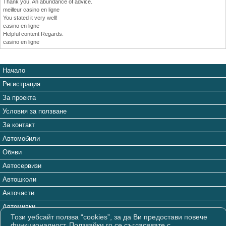
Thank you, An abundance of advice.
meilleur casino en ligne
You stated it very well!
casino en ligne
Helpful content Regards.
casino en ligne
Начало
Регистрация
За проекта
Условия за ползване
За контакт
Автомобили
Обяви
Автосервизи
Автошколи
Авточасти
Автомивки
Този уебсайт ползва “cookies”, за да Ви предостави повече
Пътна помощ
функционалност. Ползвайки го се съгласявате с