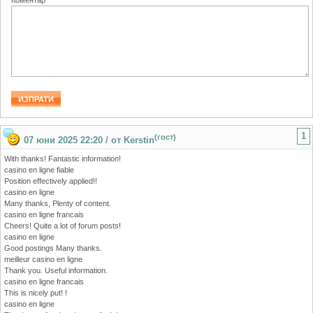
Коментар
1
(гост)
07 юни 2025 22:20 / от Kerstin
With thanks! Fantastic information!
casino en ligne fiable
Position effectively applied!!
casino en ligne
Many thanks, Plenty of content.
casino en ligne francais
Cheers! Quite a lot of forum posts!
casino en ligne
Good postings Many thanks.
meilleur casino en ligne
Thank you. Useful information.
casino en ligne francais
This is nicely put! !
casino en ligne