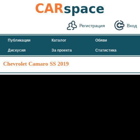
Регистрация
Вход
Публикации
Каталог
Обяви
Дискусия
За проекта
Статистика
Chevrolet Camaro SS 2019