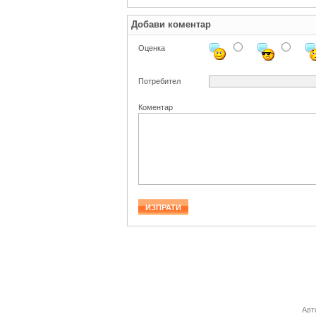
Добави коментар
Оценка
Потребител
Коментар
Авт